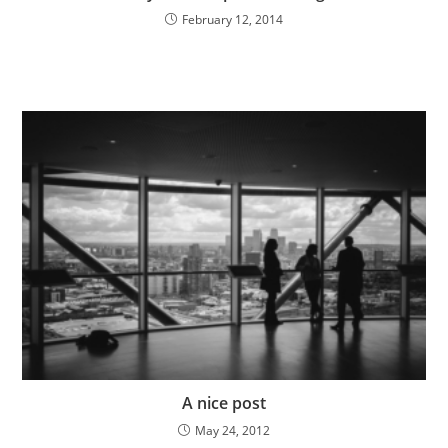
February 12, 2014
A nice post
May 24, 2012