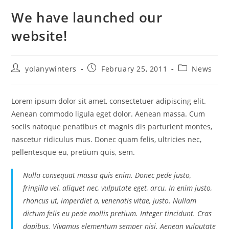
We have launched our
website!
yolanywinters
February 25, 2011
News
Lorem ipsum dolor sit amet, consectetuer adipiscing elit.
Aenean commodo ligula eget dolor. Aenean massa. Cum
sociis natoque penatibus et magnis dis parturient montes,
nascetur ridiculus mus. Donec quam felis, ultricies nec,
pellentesque eu, pretium quis, sem.
Nulla consequat massa quis enim. Donec pede justo,
fringilla vel, aliquet nec, vulputate eget, arcu. In enim justo,
rhoncus ut, imperdiet a, venenatis vitae, justo. Nullam
dictum felis eu pede mollis pretium. Integer tincidunt. Cras
dapibus. Vivamus elementum semper nisi. Aenean vulputate